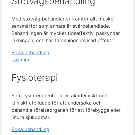
Stötvågs­behandling
Med stötvåg behandlar vi framför allt muskel-
sensmärtor som annars är svårbehandlade.
Behandlingen är mycket tidseffektiv, påskyndar
läkningen, och har forskningsbevisad effekt.
Boka behandling
Läs mer
Fysioterapi
Som fysioterapeuter är vi akademiskt och
kliniskt utbildade för att undersöka och
behandla rörelseorganen för att förebygga eller
lindra sjukdomar.
Boka behandling