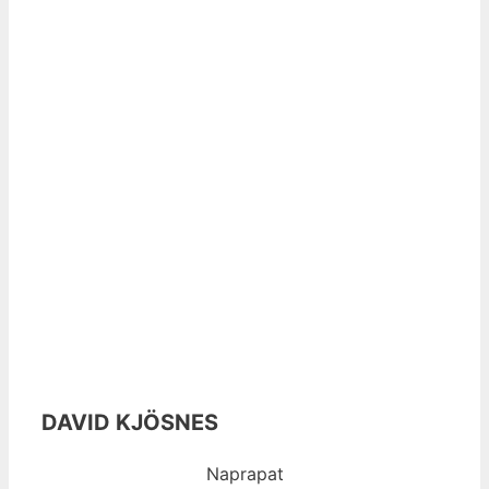
DAVID KJÖSNES
Naprapat