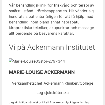
Vår behandlingsklinik för friskvård och terapi av
smärttillstånd i rörelseapparaten. Hit vänder sig
hundratals patienter årligen för att få hjälp med
behandling inom bland annat naprapati,
kiropraktiska tekniker, akupunktur och massage–
allt beroende på besvärens karaktär.
Vi på Ackermann Institutet
MARIE-LOUISE ACKERMANN
Verksamhetschef Ackermann Kliniken/College
Leg sjuksköterska
Jag vill hjälpa människor till ett friskare och lyckligare liv. Jag