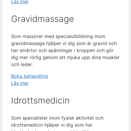
Läs mer
Gravidmassage
Som massörer med specialutbildning inom
gravidmassage hjälper vi dig som är gravid och
har smärtor och spänningar i kroppen och gör
dig mer rörlig genom att mjuka upp dina muskler
och leder.
Boka behandling
Läs mer
Idrottsmedicin
Som specialister inom fysisk aktivitet och
idrottsmedicin hjälper vi dig som har