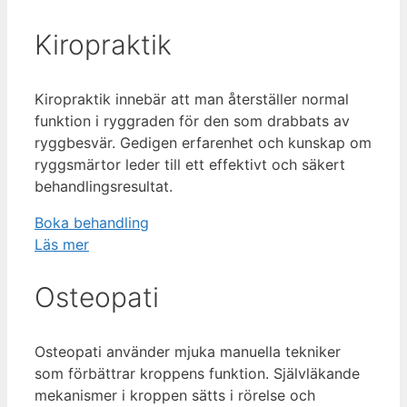
Kiropraktik
Kiropraktik innebär att man återställer normal
funktion i ryggraden för den som drabbats av
ryggbesvär. Gedigen erfarenhet och kunskap om
ryggsmärtor leder till ett effektivt och säkert
behandlingsresultat.
Boka behandling
Läs mer
Osteopati
Osteopati använder mjuka manuella tekniker
som förbättrar kroppens funktion. Självläkande
mekanismer i kroppen sätts i rörelse och