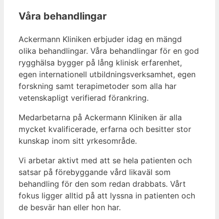
Våra behandlingar
Ackermann Kliniken erbjuder idag en mängd
olika behandlingar. Våra behandlingar för en god
rygghälsa bygger på lång klinisk erfarenhet,
egen internationell utbildningsverksamhet, egen
forskning samt terapimetoder som alla har
vetenskapligt verifierad förankring.
Medarbetarna på Ackermann Kliniken är alla
mycket kvalificerade, erfarna och besitter stor
kunskap inom sitt yrkesområde.
Vi arbetar aktivt med att se hela patienten och
satsar på förebyggande vård likaväl som
behandling för den som redan drabbats. Vårt
fokus ligger alltid på att lyssna in patienten och
de besvär han eller hon har.