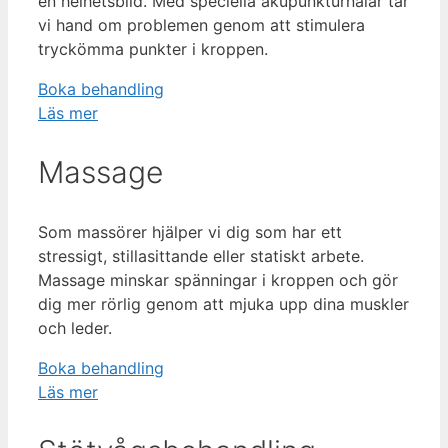
en helhetsbild. Med speciella akupunkturnålar tar
vi hand om problemen genom att stimulera
tryckömma punkter i kroppen.
Boka behandling
Läs mer
Massage
Som massörer hjälper vi dig som har ett
stressigt, stillasittande eller statiskt arbete.
Massage minskar spänningar i kroppen och gör
dig mer rörlig genom att mjuka upp dina muskler
och leder.
Boka behandling
Läs mer