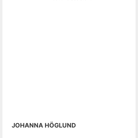
JOHANNA HÖGLUND