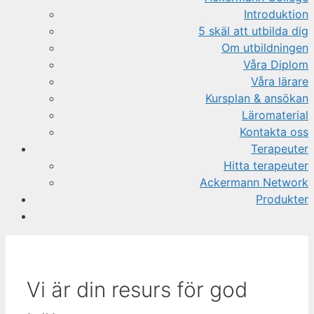
Introduktion
5 skäl att utbilda dig
Om utbildningen
Våra Diplom
Våra lärare
Kursplan & ansökan
Läromaterial
Kontakta oss
Terapeuter
Hitta terapeuter
Ackermann Network
Produkter
Vi är din resurs för god