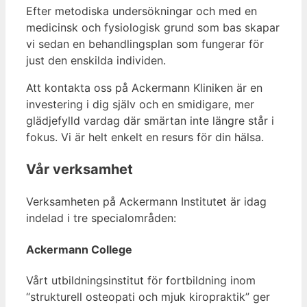
Efter metodiska undersökningar och med en
medicinsk och fysiologisk grund som bas skapar
vi sedan en behandlingsplan som fungerar för
just den enskilda individen.
Att kontakta oss på Ackermann Kliniken är en
investering i dig själv och en smidigare, mer
glädjefylld vardag där smärtan inte längre står i
fokus. Vi är helt enkelt en resurs för din hälsa.
Vår verksamhet
Verksamheten på Ackermann Institutet är idag
indelad i tre specialområden:
Ackermann College
Vårt utbildningsinstitut för fortbildning inom
“strukturell osteopati och mjuk kiropraktik” ger