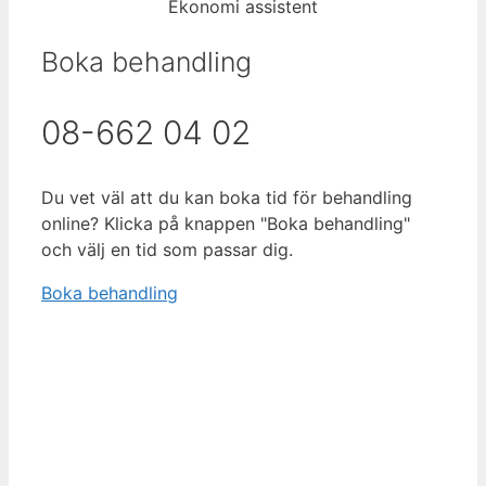
Ekonomi assistent
Boka behandling
08-662 04 02
Du vet väl att du kan boka tid för behandling
online? Klicka på knappen "Boka behandling"
och välj en tid som passar dig.
Boka behandling