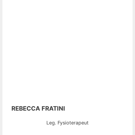
REBECCA FRATINI
Leg. Fysioterapeut