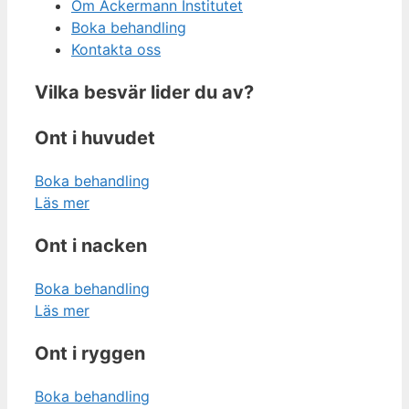
Om Ackermann Institutet
Boka behandling
Kontakta oss
Vilka besvär lider du av?
Ont i huvudet
Boka behandling
Läs mer
Ont i nacken
Boka behandling
Läs mer
Ont i ryggen
Boka behandling