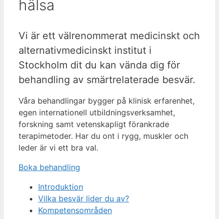
hälsa
Vi är ett välrenommerat medicinskt och
alternativmedicinskt institut i
Stockholm dit du kan vända dig för
behandling av smärtrelaterade besvär.
Våra behandlingar bygger på klinisk erfarenhet,
egen internationell utbildningsverksamhet,
forskning samt vetenskapligt förankrade
terapimetoder. Har du ont i rygg, muskler och
leder är vi ett bra val.
Boka behandling
Introduktion
Vilka besvär lider du av?
Kompetensområden