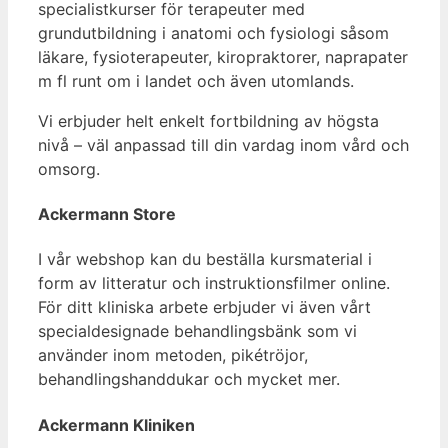
specialistkurser för terapeuter med
grundutbildning i anatomi och fysiologi såsom
läkare, fysioterapeuter, kiropraktorer, naprapater
m fl runt om i landet och även utomlands.
Vi erbjuder helt enkelt fortbildning av högsta
nivå – väl anpassad till din vardag inom vård och
omsorg.
Ackermann Store
I vår webshop kan du beställa kursmaterial i
form av litteratur och instruktionsfilmer online.
För ditt kliniska arbete erbjuder vi även vårt
specialdesignade behandlingsbänk som vi
använder inom metoden, pikétröjor,
behandlingshanddukar och mycket mer.
Ackermann Kliniken