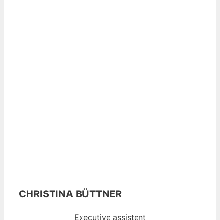
CHRISTINA BÜTTNER
Executive assistent