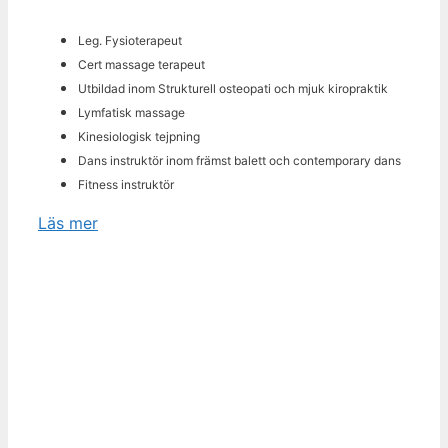
Leg. Fysioterapeut
Cert massage terapeut
Utbildad inom Strukturell osteopati och mjuk kiropraktik
Lymfatisk massage
Kinesiologisk tejpning
Dans instruktör inom främst balett och contemporary dans
Fitness instruktör
Läs mer