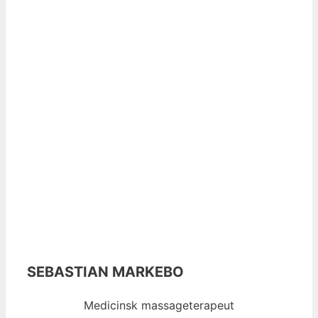
SEBASTIAN MARKEBO
Medicinsk massageterapeut