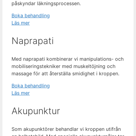
påskyndar läkningsprocessen.
Boka behandling
Läs mer
Naprapati
Med naprapati kombinerar vi manipulations- och
mobiliseringstekniker med muskeltöjning och
massage för att återställa smidighet i kroppen.
Boka behandling
Läs mer
Akupunktur
Som akupunktörer behandlar vi kroppen utifrån