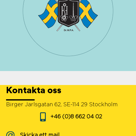
Kontakta oss
Birger Jarlsgatan 62, SE-114 29 Stockholm
+46 (0)8 662 04 02
Skicka ett mail