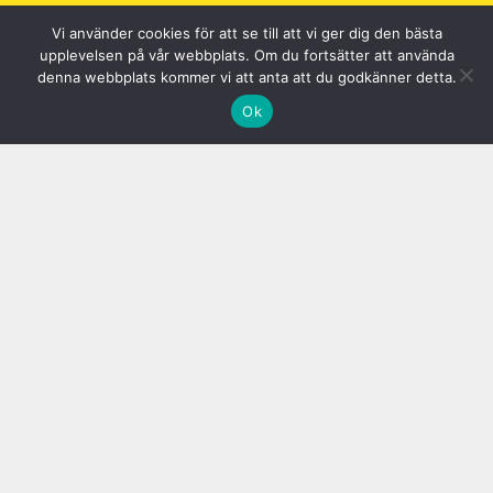
Vi använder cookies för att se till att vi ger dig den bästa
upplevelsen på vår webbplats. Om du fortsätter att använda
denna webbplats kommer vi att anta att du godkänner detta.
Ok