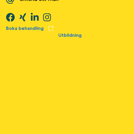
Boka behandling
Utbildning