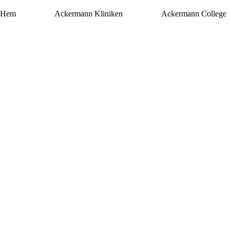
Hem
Ackermann Kliniken
Ackermann College