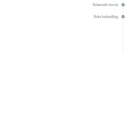
Relaterade besvär
Boka behandling