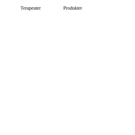
Terapeuter
Produkter