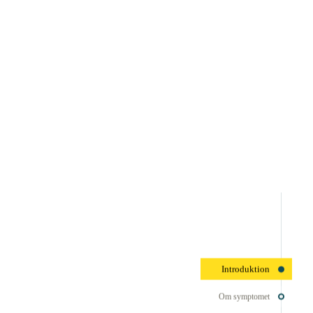
Introduktion
Om symptomet