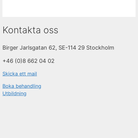
Kontakta oss
Birger Jarlsgatan 62, SE-114 29 Stockholm
+46 (0)8 662 04 02
Skicka ett mail
Boka behandling
Utbildning