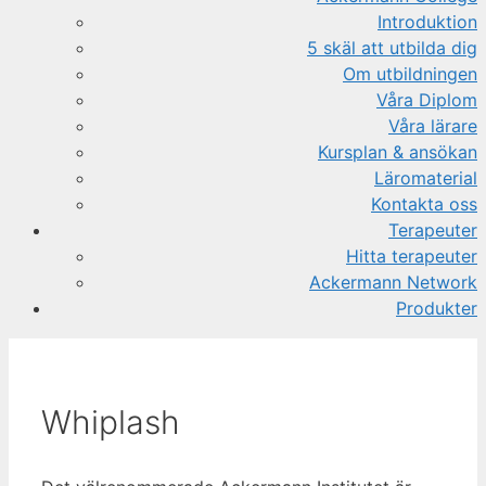
Introduktion
5 skäl att utbilda dig
Om utbildningen
Våra Diplom
Våra lärare
Kursplan & ansökan
Läromaterial
Kontakta oss
Terapeuter
Hitta terapeuter
Ackermann Network
Produkter
Whiplash