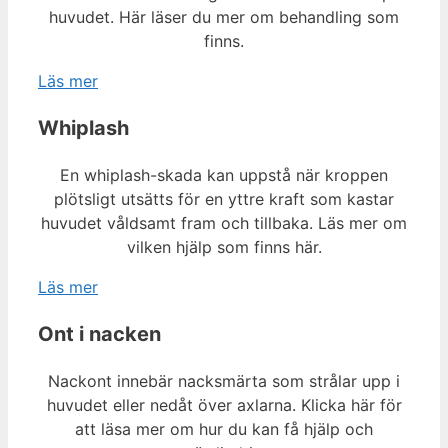
huvudet. Här läser du mer om behandling som
finns.
Läs mer
Whiplash
En whiplash-skada kan uppstå när kroppen
plötsligt utsätts för en yttre kraft som kastar
huvudet våldsamt fram och tillbaka. Läs mer om
vilken hjälp som finns här.
Läs mer
Ont i nacken
Nackont innebär nacksmärta som strålar upp i
huvudet eller nedåt över axlarna. Klicka här för
att läsa mer om hur du kan få hjälp och