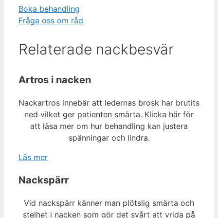
Boka behandling
Fråga oss om råd
Relaterade nackbesvär
Artros i nacken
Nackartros innebär att ledernas brosk har brutits
ned vilket ger patienten smärta. Klicka här för
att läsa mer om hur behandling kan justera
spänningar och lindra.
Läs mer
Nackspärr
Vid nackspärr känner man plötslig smärta och
stelhet i nacken som gör det svårt att vrida på