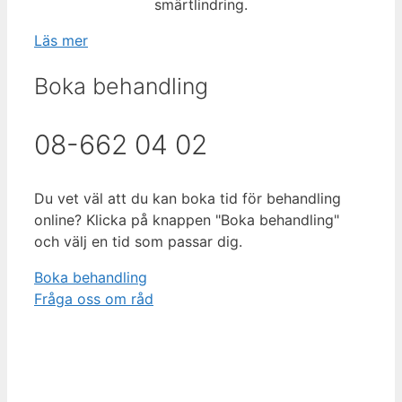
smärtlindring.
Läs mer
Boka behandling
08-662 04 02
Du vet väl att du kan boka tid för behandling
online? Klicka på knappen "Boka behandling"
och välj en tid som passar dig.
Boka behandling
Fråga oss om råd