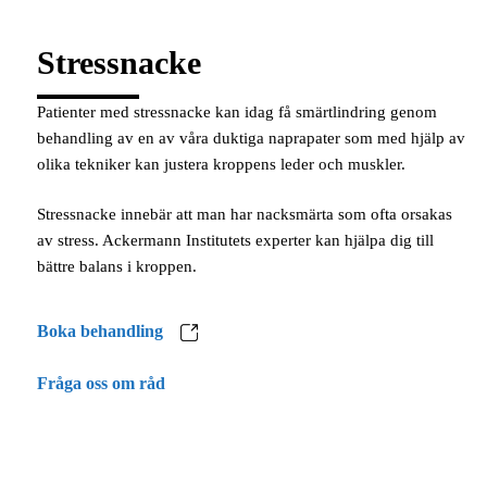
Stressnacke
Patienter med stressnacke kan idag få smärtlindring genom
behandling av en av våra duktiga naprapater som med hjälp av
olika tekniker kan justera kroppens leder och muskler.
Stressnacke innebär att man har nacksmärta som ofta orsakas
av stress. Ackermann Institutets experter kan hjälpa dig till
bättre balans i kroppen.
Boka behandling
Fråga oss om råd