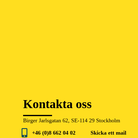
Kontakta oss
Birger Jarlsgatan 62, SE-114 29 Stockholm
+46 (0)8 662 04 02
Skicka ett mail