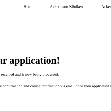
Hem
Ackermann Kliniken
Acker
r application!
 received and is now being processed.
 a confirmation and course information via email once your application 