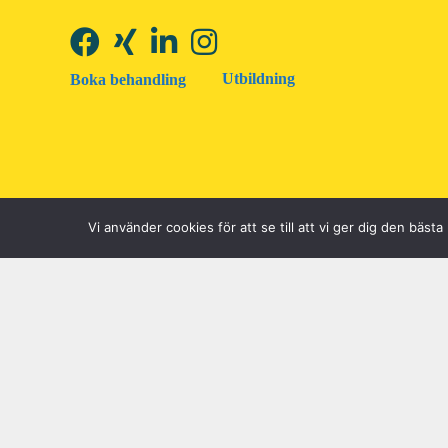
Utbildning
Boka behandling
Vi använder cookies för att se till att vi ger dig den bä