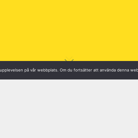
sta upplevelsen på vår webbplats. Om du fortsätter att använda denna we