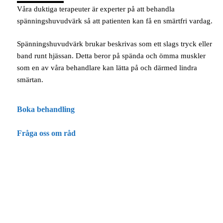
Våra duktiga terapeuter är experter på att behandla
spänningshuvudvärk så att patienten kan få en smärtfri vardag.
Spänningshuvudvärk brukar beskrivas som ett slags tryck eller
band runt hjässan. Detta beror på spända och ömma muskler
som en av våra behandlare kan lätta på och därmed lindra
smärtan.
Boka behandling
Fråga oss om råd