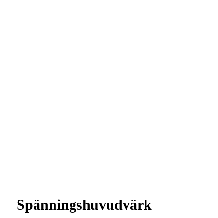
Spänningshuvudvärk