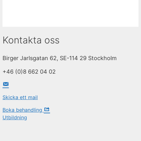
Kontakta oss
Birger Jarlsgatan 62, SE-114 29 Stockholm
+46 (0)8 662 04 02
Skicka ett mail
Boka behandling
Utbildning