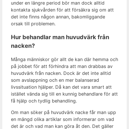
under en längre period bör man dock alltid
kontakta sjukvården för att försäkra sig om att
det inte finns någon annan, bakomliggande
orsak till problemen.
Hur behandlar man huvudvärk från
nacken?
Många människor gör allt de kan där hemma och
på jobbet för att förhindra att man drabbas av
huvudvärk från nacken. Dock är det inte alltid
som avslappning och en mer balanserad
livssituation hjälper. Då kan det vara smart att
istället vända sig till en kunnig behandlare för att
få hjälp och tydlig behandling.
Om man söker på huvudvärk nacke får man upp
en mängd olika artiklar som informerar om vad
det är och vad man kan göra åt den. Det gäller