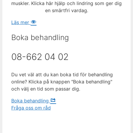
muskler. Klicka här hjälp och lindring som ger dig
en smärtfri vardag.
Läs mer
Boka behandling
08-662 04 02
Du vet väl att du kan boka tid för behandling
online? Klicka på knappen "Boka behandling"
och välj en tid som passar dig.
Boka behandling
Fråga oss om råd