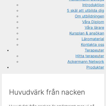
Introduktion
5 skäl att utbilda dig
Om utbildningen
Våra Diplom
Våra lärare
Kursplan & ansökan
Läromaterial
Kontakta oss
Terapeuter
Hitta terapeuter
Ackermann Network
Produkter
Huvudvärk från nacken