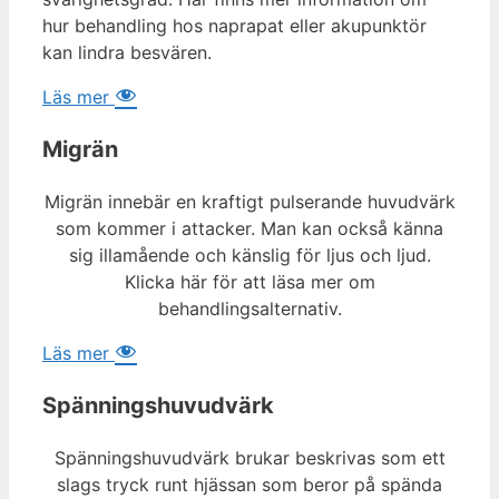
hur behandling hos naprapat eller akupunktör
kan lindra besvären.
Läs mer
Migrän
Migrän innebär en kraftigt pulserande huvudvärk
som kommer i attacker. Man kan också känna
sig illamående och känslig för ljus och ljud.
Klicka här för att läsa mer om
behandlingsalternativ.
Läs mer
Spänningshuvudvärk
Spänningshuvudvärk brukar beskrivas som ett
slags tryck runt hjässan som beror på spända