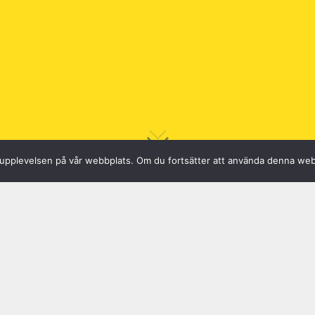
sta upplevelsen på vår webbplats. Om du fortsätter att använda denna we