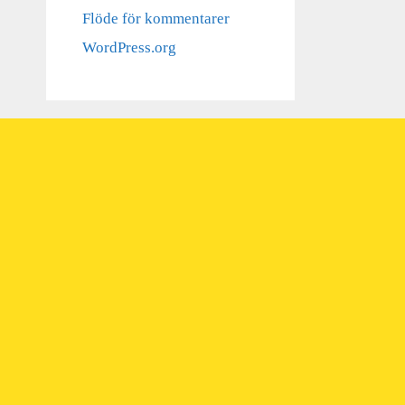
Flöde för kommentarer
WordPress.org