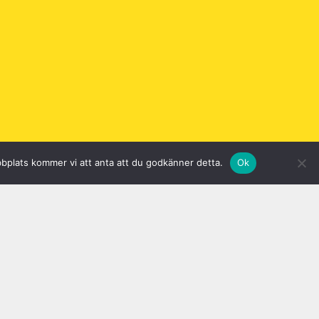
bbplats kommer vi att anta att du godkänner detta.
Ok