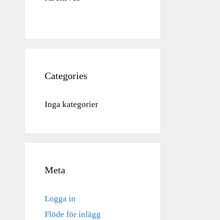
Categories
Inga kategorier
Meta
Logga in
Flöde för inlägg