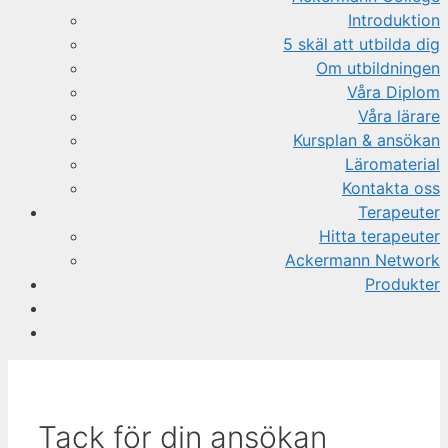
Introduktion
5 skäl att utbilda dig
Om utbildningen
Våra Diplom
Våra lärare
Kursplan & ansökan
Läromaterial
Kontakta oss
Terapeuter
Hitta terapeuter
Ackermann Network
Produkter
Tack för din ansökan