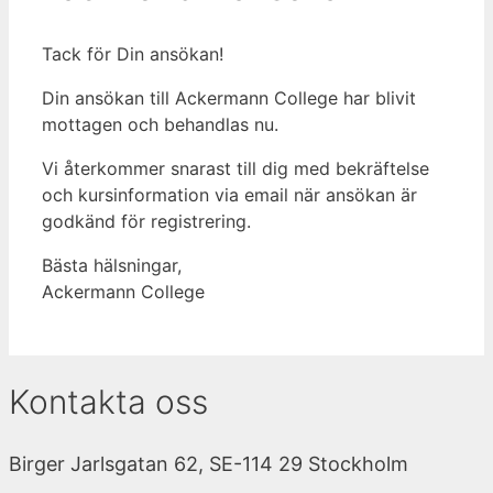
Tack för Din ansökan!
Din ansökan till Ackermann College har blivit
mottagen och behandlas nu.
Vi återkommer snarast till dig med bekräftelse
och kursinformation via email när ansökan är
godkänd för registrering.
Bästa hälsningar,
Ackermann College
Kontakta oss
Birger Jarlsgatan 62, SE-114 29 Stockholm