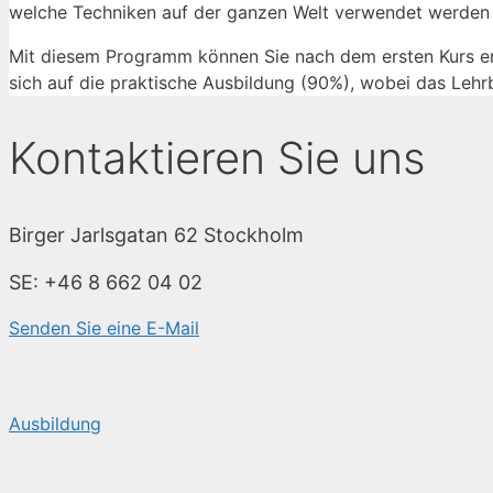
welche Techniken auf der ganzen Welt verwendet werden 
Mit diesem Programm können Sie nach dem ersten Kurs erf
sich auf die praktische Ausbildung (90%), wobei das Lehrb
Kontaktieren Sie uns
Birger Jarlsgatan 62 Stockholm
SE: +46 8 662 04 02
Senden Sie eine E-Mail
Ausbildung