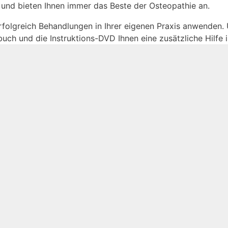
und bieten Ihnen immer das Beste der Osteopathie an.
olgreich Behandlungen in Ihrer eigenen Praxis anwenden. 
uch und die Instruktions-DVD Ihnen eine zusätzliche Hilfe 