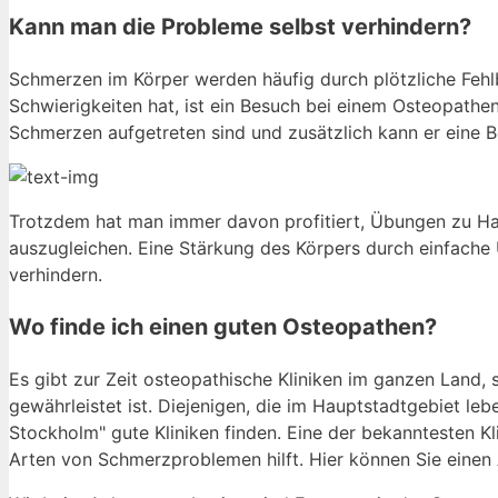
Kann man die Probleme selbst verhindern?
Schmerzen im Körper werden häufig durch plötzliche Fe
Schwierigkeiten hat, ist ein Besuch bei einem Osteopathen
Schmerzen aufgetreten sind und zusätzlich kann er eine B
Trotzdem hat man immer davon profitiert, Übungen zu Ha
auszugleichen. Eine Stärkung des Körpers durch einfache 
verhindern.
Wo finde ich einen guten Osteopathen?
Es gibt zur Zeit osteopathische Kliniken im ganzen Land,
gewährleistet ist. Diejenigen, die im Hauptstadtgebiet l
Stockholm" gute Kliniken finden. Eine der bekanntesten Kl
Arten von Schmerzproblemen hilft. Hier können Sie einen