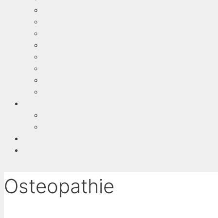
Osteopathie