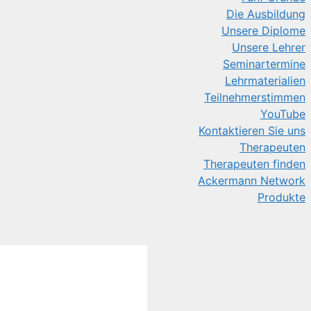
Die Ausbildung
Unsere Diplome
Unsere Lehrer
Seminartermine
Lehrmaterialien
Teilnehmerstimmen
YouTube
Kontaktieren Sie uns
Therapeuten
Therapeuten finden
Ackermann Network
Produkte