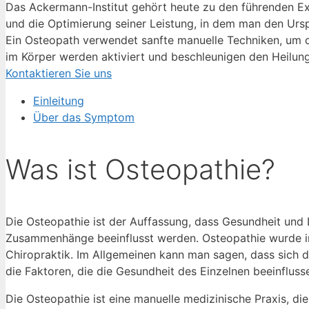
Das Ackermann-Institut gehört heute zu den führenden Exp
und die Optimierung seiner Leistung, in dem man den Urs
Ein Osteopath verwendet sanfte manuelle Techniken, um 
im Körper werden aktiviert und beschleunigen den Heilun
Kontaktieren Sie uns
Einleitung
Über das Symptom
Was ist Osteopathie?
Die Osteopathie ist der Auffassung, dass Gesundheit und
Zusammenhänge beeinflusst werden. Osteopathie wurde in 
Chiropraktik. Im Allgemeinen kann man sagen, dass sich d
die Faktoren, die die Gesundheit des Einzelnen beeinfluss
Die Osteopathie ist eine manuelle medizinische Praxis, 