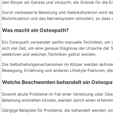
den Körper als Ganzes und versucht, die Gründe für die E
Durch verbesserte Belastung und Gelenksfunktion wird de
Blutzirkulation und das Nervensystem stimuliert, so dass 
Was macht ein Osteopath?
Ein Osteopath verwendet sanfte manuelle Techniken, um 
sich viel Zeit, um eine genaue Diagnose der Ursache der
selektiven und weichen Techniken gelöst werden.
Die Selbstheilungsmechanismen im Körper werden aktivier
Bewegung, Ernährung und anderen Lifestyle-Faktoren, die 
Welche Beschwerden behandelt ein Osteopa
Sowohl akute Probleme im Fall einer Verletzung oder Über
Belastung entstehen können, werden durch einen erfahre
Gängige Beispiele für Probleme, die behandelt werden, s