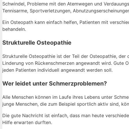
Schwindel, Probleme mit den Atemwegen und Verdauungsp
Tennisarme, Sportverletzungen, Abnutzungserscheinungen
Ein Osteopath kann einfach helfen, Patienten mit verschi
behandeln.
Strukturelle Osteopathie
Strukturelle Osteopathie ist der Teil der Osteopathie, der
Linderung von Rückenschmerzen angewandt wird. Gute Oste
jeden Patienten individuell angewandt werden soll.
Wer leidet unter Schmerzproblemen?
Alle Menschen können im Laufe ihres Lebens unter Schme
junge Menschen, die zum Beispiel sportlich aktiv sind, k
Die gute Nachricht ist einfach, dass man heute verschi
Hilfe erwarten durften.