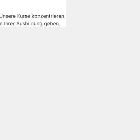
Unsere Kurse konzentrieren
in Ihrer Ausbildung geben.